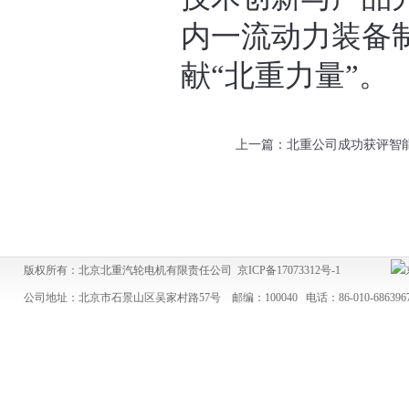
内一流动力装备
献“北重力量”。
上一篇：北重公司成功获评智能.
版权所有：北京北重汽轮电机有限责任公司
京ICP备17073312号-1
公司地址：北京市石景山区吴家村路57号 邮编：100040 电话：86-010-686396