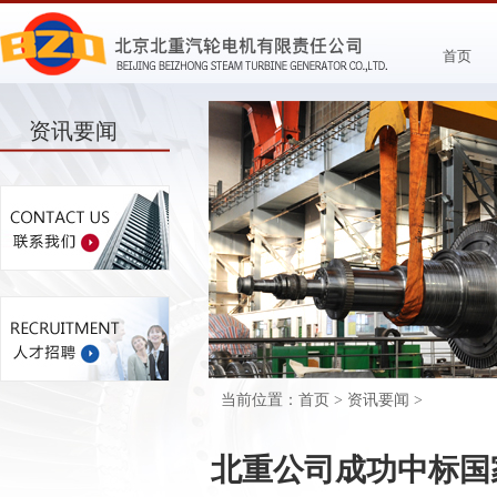
首页
资讯要闻
当前位置：
首页
>
资讯要闻
>
北重公司成功中标国