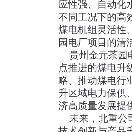
应性强、自动化
不同工况下的高
煤电机组灵活性
园电厂项目的清
贵州金元茶园
点推进的煤电升
略、推动煤电行
升区域电力保供
济高质量发展提
未来，北重公
技术创新与产品