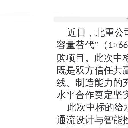
近日，北重公
容量替代”（
×
1
6
购项目。此次中
既是双方信任共
线、制造能力的
水平合作奠定坚
此次中标的给
通流设计与智能