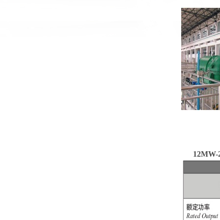
12MW-