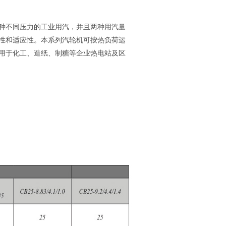
种不同压力的工业用汽，并且两种用汽量
性和适应性。本系列汽轮机可按热负荷运
用于化工、造纸、制糖等企业热电站及区