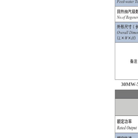
30MW-