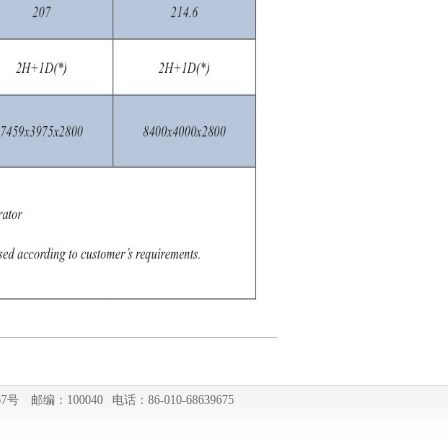
编：100040 电话：86-010-68639675