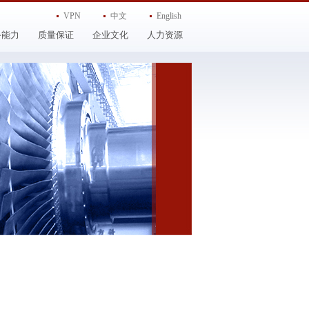
VPN
中文
English
备能力
质量保证
企业文化
人力资源