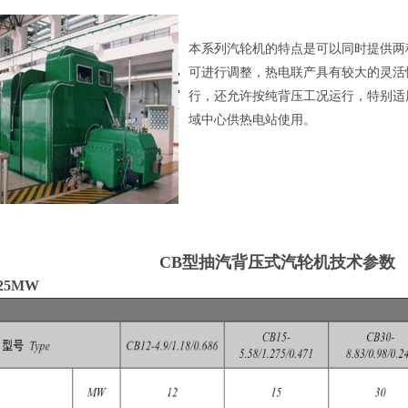
本系列汽轮机的特点是可以同时提供两
可进行调整，热电联产具有较大的灵活
行，还允许按纯背压工况运行，特别适
域中心供热电站使用。
CB型抽汽背压式汽轮机技术参数
25MW