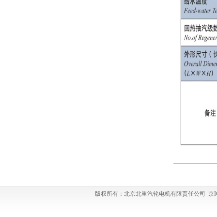
版权所有：北京北重汽轮电机有限责任公司 京ICP备